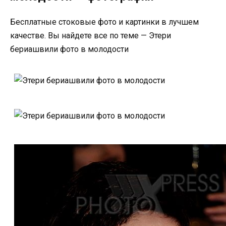
Бесплатные стоковые фото и картинки в лучшем
качестве. Вы найдете все по теме — Этери
бериашвили фото в молодости