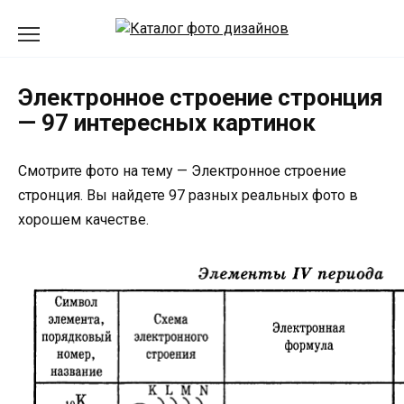
Перейти
к
содержанию
Электронное строение стронция
— 97 интересных картинок
Смотрите фото на тему — Электронное строение
стронция. Вы найдете 97 разных реальных фото в
хорошем качестве.