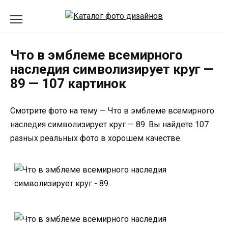
Перейти
к
содержанию
Что в эмблеме всемирного
наследия символизирует круг —
89 — 107 картинок
Смотрите фото на тему — Что в эмблеме всемирного
наследия символизирует круг — 89. Вы найдете 107
разных реальных фото в хорошем качестве.