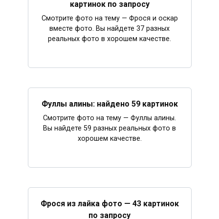
картинок по запросу
Смотрите фото на тему — Фрося и оскар
вместе фото. Вы найдете 37 разных
реальных фото в хорошем качестве.
Фуллы алины: найдено 59 картинок
Смотрите фото на тему — Фуллы алины.
Вы найдете 59 разных реальных фото в
хорошем качестве.
Фрося из лайка фото — 43 картинок
по запросу