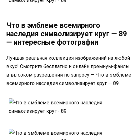
Что в эмблеме всемирного
наследия символизирует круг — 89
— интересные фотографии
Лучшая реальная коллекция изображений на любой
вкус! Смотрите бесплатно и онлайн премиум-файлы
в высоком разрешении по запросу — Что в эмблеме
всемирного наследия символизирует круг — 89.