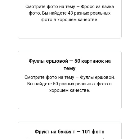
Смотрите фото на тему — Фрося из лайка
фото. Вы найдете 43 разных реальных
фото в хорошем качестве.
Фуллы ершовой — 50 картинок на
тему
Смотрите фото на тему — Фуллы ершовой.
Вы найдете 50 разных реальных фото в
хорошем качестве.
Фрукт на букву т — 101 фото