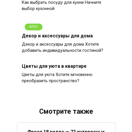
Как выбрать посуду для кухни Начните
выбор кухонной
БЛОГ
Декор и аксессуары для дома
Декор и аксессуары для дома Хотите
добавить индивидуальности гостиной?
Цветы для уюта в квартире
Цветы для уюта Хотите мгновенно
преобразить пространство?
Смотрите также
Фрося 18 видео — 72 интересных