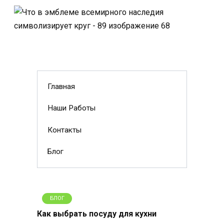
Главная
Наши Работы
Контакты
Блог
БЛОГ
Как выбрать посуду для кухни