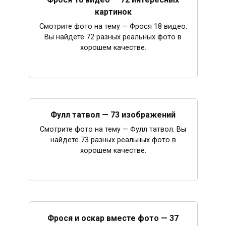
картинок
Смотрите фото на тему — Фрося 18 видео.
Вы найдете 72 разных реальных фото в
хорошем качестве.
Фулл татвол — 73 изображений
Смотрите фото на тему — Фулл татвол. Вы
найдете 73 разных реальных фото в
хорошем качестве.
Фрося и оскар вместе фото — 37