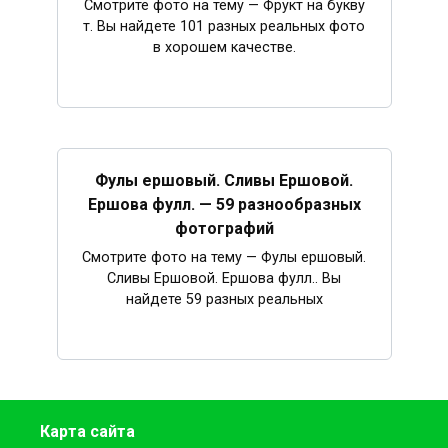
Смотрите фото на тему — Фрукт на букву
т. Вы найдете 101 разных реальных фото
в хорошем качестве.
Фулы ершовый. Сливы Ершовой.
Ершова фулл. — 59 разнообразных
фотографий
Смотрите фото на тему — Фулы ершовый.
Сливы Ершовой. Ершова фулл.. Вы
найдете 59 разных реальных
Карта сайта