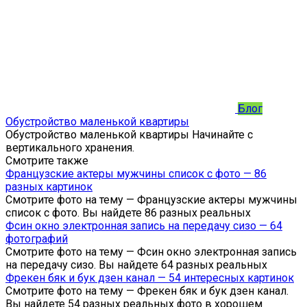
Блог
Обустройство маленькой квартиры
Обустройство маленькой квартиры Начинайте с
вертикального хранения.
Смотрите также
Французские актеры мужчины список с фото — 86
разных картинок
Смотрите фото на тему — Французские актеры мужчины
список с фото. Вы найдете 86 разных реальных
Фсин окно электронная запись на передачу сизо — 64
фотографий
Смотрите фото на тему — Фсин окно электронная запись
на передачу сизо. Вы найдете 64 разных реальных
Фрекен бяк и бук дзен канал — 54 интересных картинок
Смотрите фото на тему — Фрекен бяк и бук дзен канал.
Вы найдете 54 разных реальных фото в хорошем