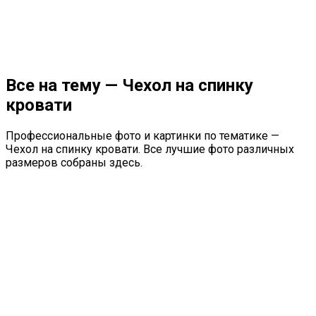
Все на тему — Чехол на спинку
кровати
Профессиональные фото и картинки по тематике —
Чехол на спинку кровати. Все лучшие фото различных
размеров собраны здесь.