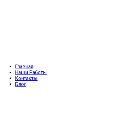
Главная
Наши Работы
Контакты
Блог