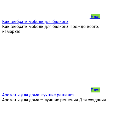
Блог
Как выбрать мебель для балкона
Как выбрать мебель для балкона Прежде всего,
измерьте
Блог
Ароматы для дома: лучшие решения
Ароматы для дома — лучшие решения Для создания