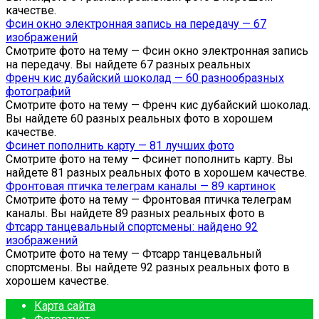
качестве.
Фсин окно электронная запись на передачу — 67
изображений
Смотрите фото на тему — Фсин окно электронная запись
на передачу. Вы найдете 67 разных реальных
Френч кис дубайский шоколад — 60 разнообразных
фотографий
Смотрите фото на тему — Френч кис дубайский шоколад.
Вы найдете 60 разных реальных фото в хорошем
качестве.
Фсинет пополнить карту — 81 лучших фото
Смотрите фото на тему — Фсинет пополнить карту. Вы
найдете 81 разных реальных фото в хорошем качестве.
Фронтовая птичка телеграм каналы — 89 картинок
Смотрите фото на тему — Фронтовая птичка телеграм
каналы. Вы найдете 89 разных реальных фото в
Фтсарр танцевальный спортсмены: найдено 92
изображений
Смотрите фото на тему — Фтсарр танцевальный
спортсмены. Вы найдете 92 разных реальных фото в
хорошем качестве.
Карта сайта