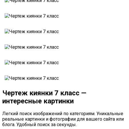
Чертеж киянки 7 класс —
интересные картинки
Легкий поиск изображений по категориям. Уникальные
реальные картинки и фотографии для вашего сайта или
блога. Удобный поиск за секунды.