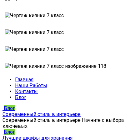
Главная
Наши Работы
Контакты
Блог
Блог
Современный стиль в интерьере
Современный стиль в интерьере Начните с выбора
ключевых
Блог
Лучшие шкафы для хранения