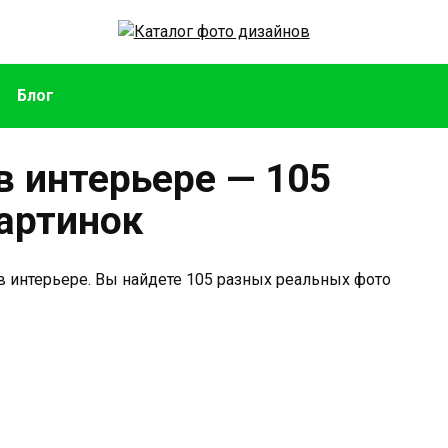
Блог
в интерьере — 105
артинок
в интерьере. Вы найдете 105 разных реальных фото