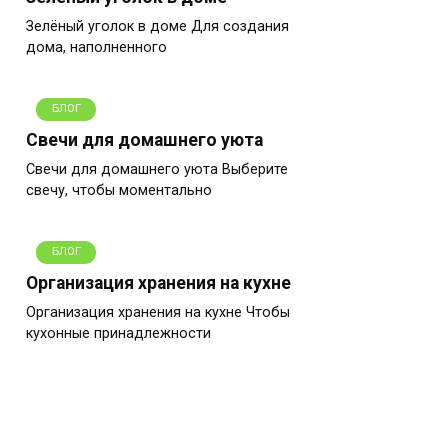
Зелёный уголок в доме Для создания
дома, наполненного
БЛОГ
Свечи для домашнего уюта
Свечи для домашнего уюта Выберите
свечу, чтобы моментально
БЛОГ
Организация хранения на кухне
Организация хранения на кухне Чтобы
кухонные принадлежности