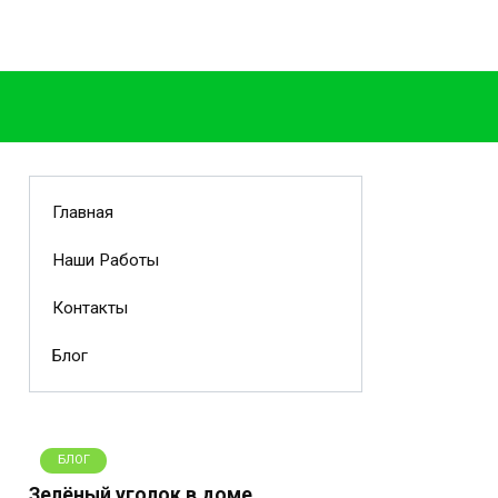
Главная
Наши Работы
Контакты
Блог
БЛОГ
Зелёный уголок в доме