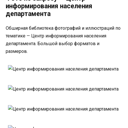
информирования населения
департамента
Обширная библиотека фотографий и иллюстраций по
тематике — Центр информирования населения
департамента. Большой выбор форматов и
размеров.