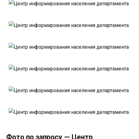
Фото по запросу — Центр