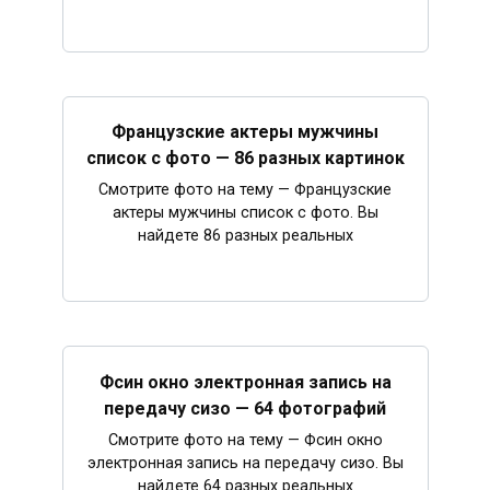
Французские актеры мужчины
список с фото — 86 разных картинок
Смотрите фото на тему — Французские
актеры мужчины список с фото. Вы
найдете 86 разных реальных
Фсин окно электронная запись на
передачу сизо — 64 фотографий
Смотрите фото на тему — Фсин окно
электронная запись на передачу сизо. Вы
найдете 64 разных реальных