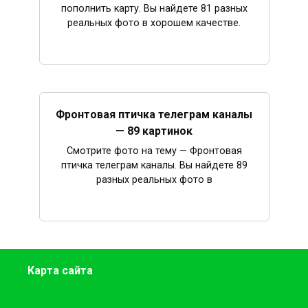
пополнить карту. Вы найдете 81 разных
реальных фото в хорошем качестве.
Фронтовая птичка телеграм каналы
— 89 картинок
Смотрите фото на тему — Фронтовая
птичка телеграм каналы. Вы найдете 89
разных реальных фото в
Карта сайта