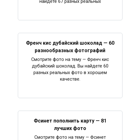
найдете 67 разных реальных
Френч кис дубайский шоколад — 60
разнообразных фотографий
Смотрите фото на тему — Френч кис
дубайский шоколад. Вы найдете 60
разных реальных фото в хорошем
качестве.
Фсинет пополнить карту — 81
лучших фото
Смотрите фото на тему — Фсинет