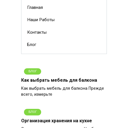
Главная
Наши Работы
Контакты
Блог
БЛОГ
Как выбрать мебель для балкона
Как выбрать мебель для балкона Прежде
всего, измерьте
БЛОГ
Организация хранения на кухне