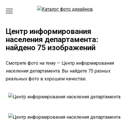
Перейти
к
содержанию
Центр информирования
населения департамента:
найдено 75 изображений
Смотрите фото на тему — Центр информирования
населения департамента. Вы найдете 75 разных
реальных фото в хорошем качестве.