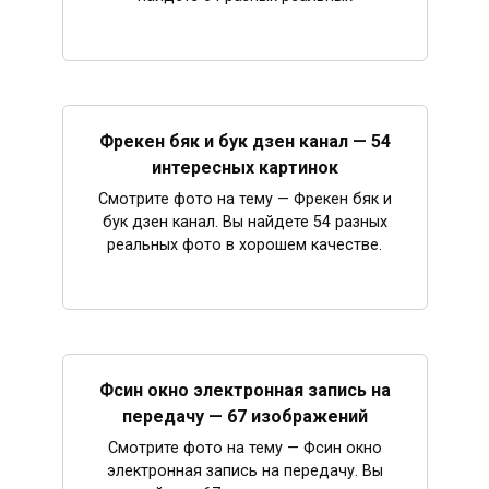
Фрекен бяк и бук дзен канал — 54
интересных картинок
Смотрите фото на тему — Фрекен бяк и
бук дзен канал. Вы найдете 54 разных
реальных фото в хорошем качестве.
Фсин окно электронная запись на
передачу — 67 изображений
Смотрите фото на тему — Фсин окно
электронная запись на передачу. Вы